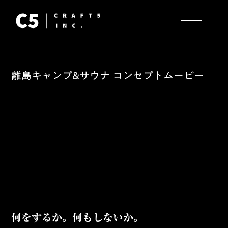
離島キャンプ&サウナ コンセプトムービー
何をするか。何もしないか。