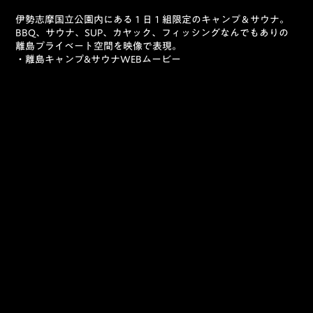
伊勢志摩国立公園内にある１日１組限定のキャンプ＆サウナ。
BBQ、サウナ、SUP、カヤック、フィッシングなんでもありの
離島プライベート空間を映像で表現。
・離島キャンプ&サウナWEBムービー