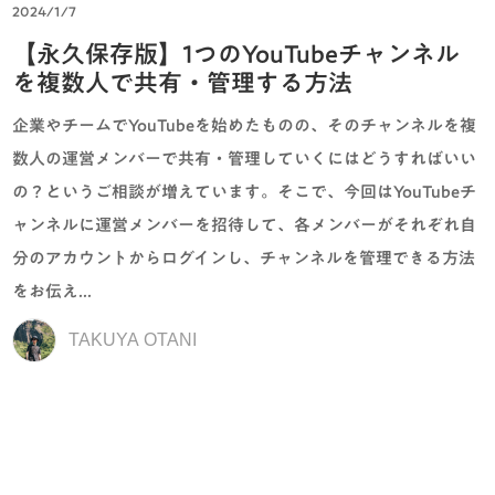
2024/1/7
【永久保存版】1つのYouTubeチャンネル
を複数人で共有・管理する方法
企業やチームでYouTubeを始めたものの、そのチャンネルを複
数人の運営メンバーで共有・管理していくにはどうすればいい
の？というご相談が増えています。そこで、今回はYouTubeチ
ャンネルに運営メンバーを招待して、各メンバーがそれぞれ自
分のアカウントからログインし、チャンネルを管理できる方法
をお伝え...
TAKUYA OTANI