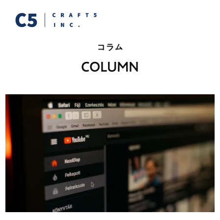
コラム
COLUMN