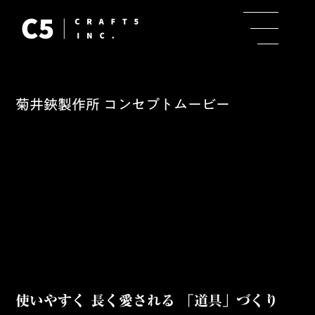
菊井鋏製作所 コンセプトムービー
使いやすく 長く愛される 「道具」づくり